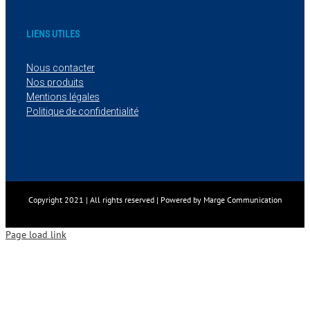
LIENS UTILES
Nous contacter
Nos produits
Mentions légales
Politique de confidentialité
Copyright 2021 | All rights reserved | Powered by Marge Communication
Page load link