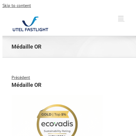
Skip to content
Médaille OR
Précédent
Médaille OR