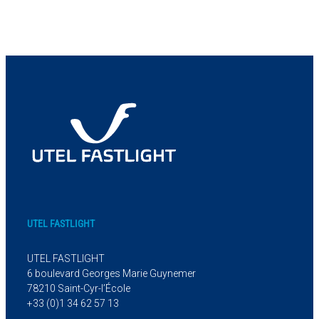
UTEL FASTLIGHT
UTEL FASTLIGHT
6 boulevard Georges Marie Guynemer
78210 Saint-Cyr-l’École
+33 (0)1 34 62 57 13