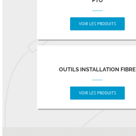
PTO
VOIR LES PRODUITS
OUTILS INSTALLATION FIBRE
VOIR LES PRODUITS