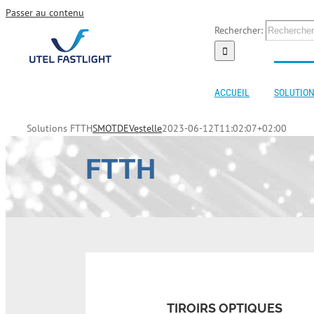
Passer au contenu
Rechercher:
ACCUEIL
SOLUTION
Solutions FTTH
SMOTDEVestelle
2023-06-12T11:02:07+02:00
FTTH
TIROIRS OPTIQUES