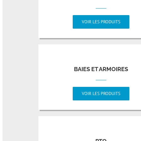
VOIR LES PRODUITS
BAIES ET ARMOIRES
VOIR LES PRODUITS