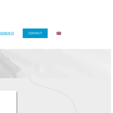
CONTACT
AGEMENTS