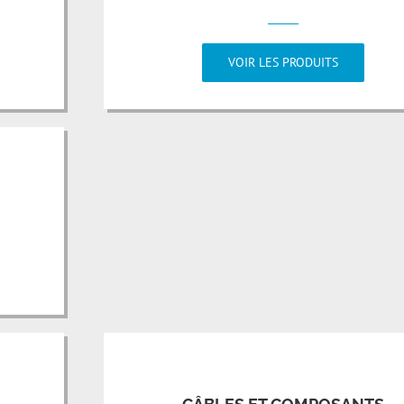
VOIR LES PRODUITS