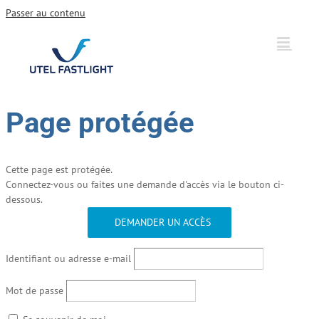
Passer au contenu
Page protégée
Cette page est protégée.
Connectez-vous ou faites une demande d'accès via le bouton ci-
dessous.
DEMANDER UN ACCÈS
Identifiant ou adresse e-mail
Mot de passe