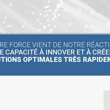
RE FORCE VIENT DE NOTRE RÉACTI
E CAPACITÉ À INNOVER ET À CRÉE
TIONS OPTIMALES TRÈS RAPID