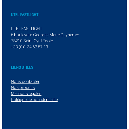
UTEL FASTLIGHT
UTEL FASTLIGHT
6 boulevard Georges Marie Guynemer
78210 Saint-Cyr-l’École
+33 (0)1 34 62 57 13
LIENS UTILES
Nous contacter
Nos produits
Mentions légales
Politique de confidentialité