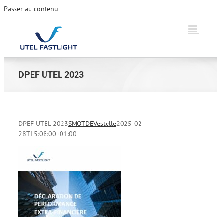
Passer au contenu
DPEF UTEL 2023
DPEF UTEL 2023
SMOTDEVestelle
2025-02-
28T15:08:00+01:00