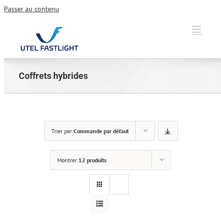
Passer au contenu
Coffrets hybrides
Trier par
Commande par défaut
Montrer
12 produits