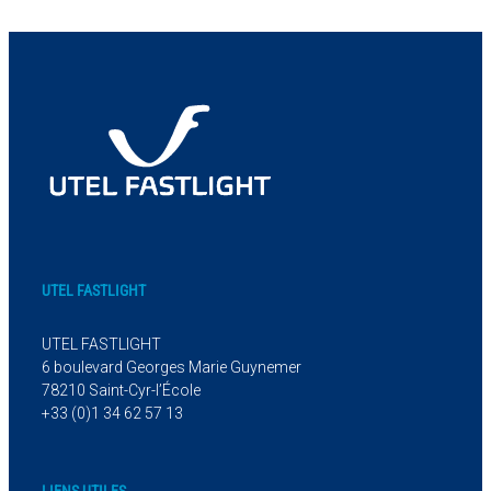
UTEL FASTLIGHT
UTEL FASTLIGHT
6 boulevard Georges Marie Guynemer
78210 Saint-Cyr-l’École
+33 (0)1 34 62 57 13