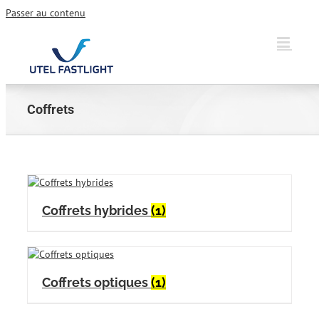
Passer au contenu
Coffrets
Coffrets hybrides
(1)
Coffrets optiques
(1)