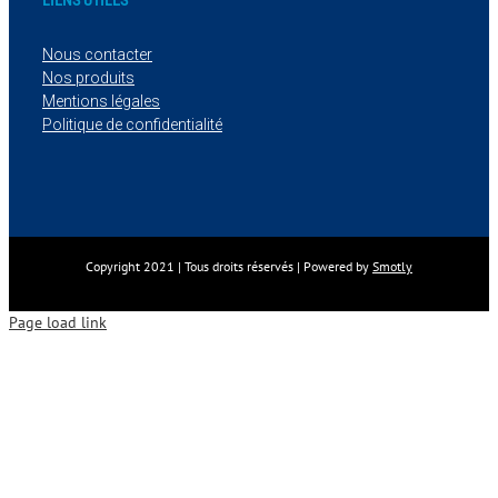
LIENS UTILES
Nous contacter
Nos produits
Mentions légales
Politique de confidentialité
Copyright 2021 | Tous droits réservés | Powered by
Smotly
Page load link