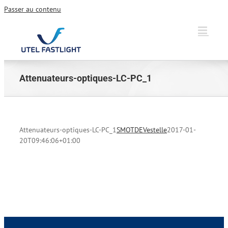
Passer au contenu
Attenuateurs-optiques-LC-PC_1
Attenuateurs-optiques-LC-PC_1
SMOTDEVestelle
2017-01-
20T09:46:06+01:00