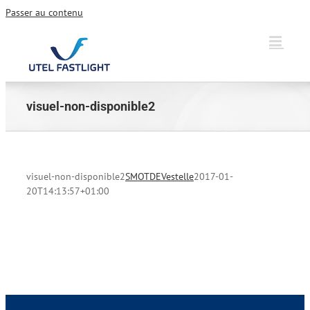
Passer au contenu
visuel-non-disponible2
visuel-non-disponible2
SMOTDEVestelle
2017-01-
20T14:13:57+01:00