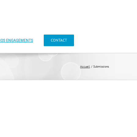
CONTACT
NOS ENGAGEMENTS
Accueil
Submissions