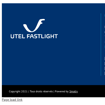
Copyright 2021 | Tous droits réservés | Powered by
Smotly
Page load link