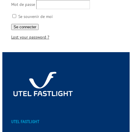
Mot de passe
Se souvenir de moi
Lost your password ?
UTEL FASTLIGHT