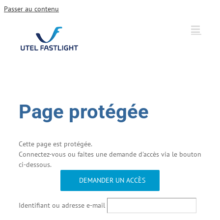
Passer au contenu
Page protégée
Cette page est protégée.
Connectez-vous ou faites une demande d'accès via le bouton
ci-dessous.
DEMANDER UN ACCÈS
Identifiant ou adresse e-mail