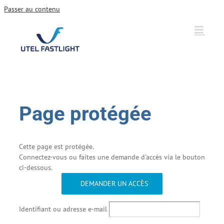
Passer au contenu
Page protégée
Cette page est protégée.
Connectez-vous ou faites une demande d'accès via le bouton
ci-dessous.
DEMANDER UN ACCÈS
Identifiant ou adresse e-mail