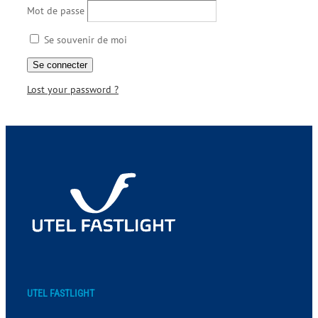
Mot de passe
Se souvenir de moi
Lost your password ?
UTEL FASTLIGHT