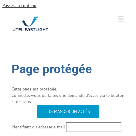
Passer au contenu
Page protégée
Cette page est protégée.
Connectez-vous ou faites une demande d'accès via le bouton
ci-dessous.
DEMANDER UN ACCÈS
Identifiant ou adresse e-mail