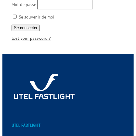
Mot de passe
Se souvenir de moi
Lost your password ?
UTEL FASTLIGHT