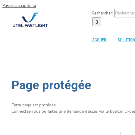
Passer au contenu
Rechercher:
ACCUEIL
SOLUTION
Page protégée
Cette page est protégée.
Connectez-vous ou faites une demande d'accès via le bouton ci-de