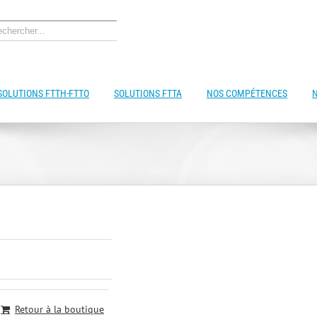
SOLUTIONS FTTH-FTTO
SOLUTIONS FTTA
NOS COMPÉTENCES
Retour à la boutique