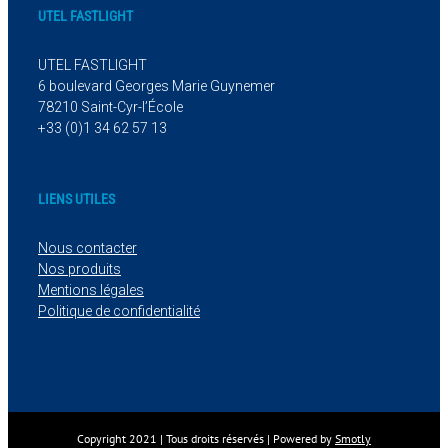
UTEL FASTLIGHT
UTEL FASTLIGHT
6 boulevard Georges Marie Guynemer
78210 Saint-Cyr-l’École
+33 (0)1 34 62 57 13
LIENS UTILES
Nous contacter
Nos produits
Mentions légales
Politique de confidentialité
Copyright 2021 | Tous droits réservés | Powered by
Smotly