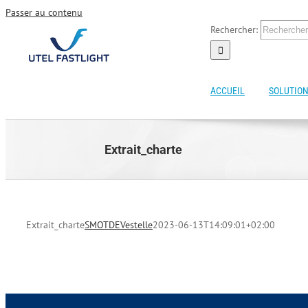
Passer au contenu
Rechercher:
ACCUEIL
SOLUTION
Extrait_charte
Extrait_charte
SMOTDEVestelle
2023-06-13T14:09:01+02:00