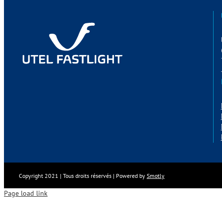
Copyright 2021 | Tous droits réservés | Powered by
Smotly
Page load link