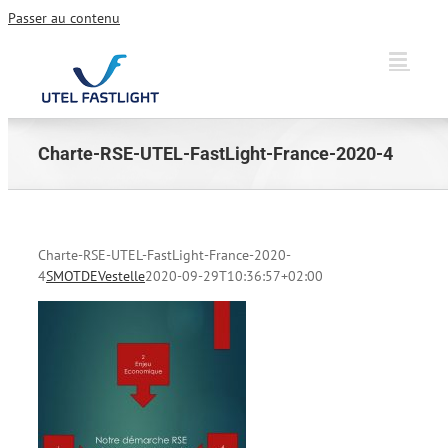
Passer au contenu
Charte-RSE-UTEL-FastLight-France-2020-4
Charte-RSE-UTEL-FastLight-France-2020-
4
SMOTDEVestelle
2020-09-29T10:36:57+02:00