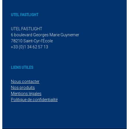
UTEL FASTLIGHT
UTEL FASTLIGHT
6 boulevard Georges Marie Guynemer
78210 Saint-Cyr-l’École
+33 (0)1 34 62 57 13
LIENS UTILES
Nous contacter
Nos produits
Mentions légales
Politique de confidentialité