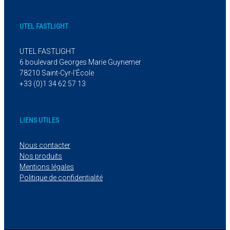
UTEL FASTLIGHT
UTEL FASTLIGHT
6 boulevard Georges Marie Guynemer
78210 Saint-Cyr-l’École
+33 (0)1 34 62 57 13
LIENS UTILES
Nous contacter
Nos produits
Mentions légales
Politique de confidentialité