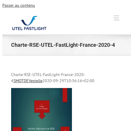
Passer au contenu
Charte-RSE-UTEL-FastLight-France-2020-4
Charte-RSE-UTEL-FastLight-France-2020-
4
SMOTDEVestelle
2020-09-29T10:36:16+02:00