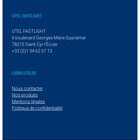
UTEL FASTLIGHT
UTEL FASTLIGHT
6 boulevard Georges Marie Guynemer
78210 Saint-Cyr-l’École
+33 (0)1 34 62 57 13
LIENS UTILES
Nous contacter
Nos produits
Mentions légales
Politique de confidentialité