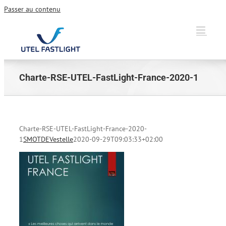
Passer au contenu
Charte-RSE-UTEL-FastLight-France-2020-1
Charte-RSE-UTEL-FastLight-France-2020-
1
SMOTDEVestelle
2020-09-29T09:03:33+02:00