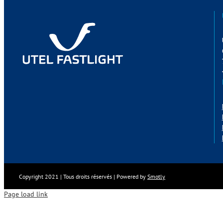
Copyright 2021 | Tous droits réservés | Powered by
Smotly
Page load link