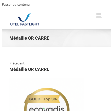
Passer au contenu
Médaille OR CARRE
Précédent
Médaille OR CARRE