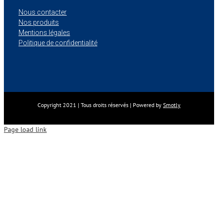
Nous contacter
Nos produits
Mentions légales
Politique de confidentialité
Copyright 2021 | Tous droits réservés | Powered by
Smotly
Page load link