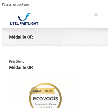
Passer au contenu
Médaille OR
Précédent
Médaille OR