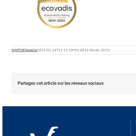
SMOTDEVestelle
2025-02-14T12:12:59+01:00
14 février 2025
|
Partagez cet article sur les réseaux sociaux