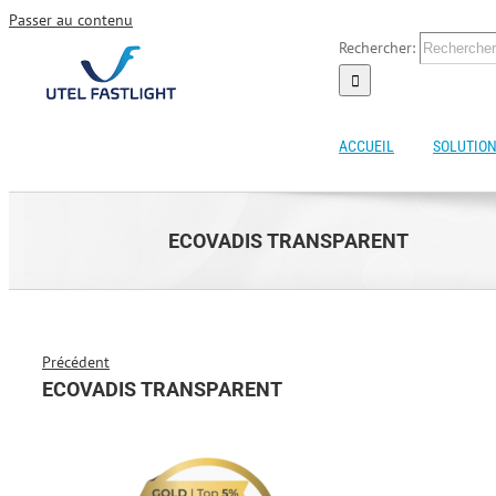
Passer au contenu
Rechercher:
ACCUEIL
SOLUTION
ECOVADIS TRANSPARENT
Précédent
ECOVADIS TRANSPARENT