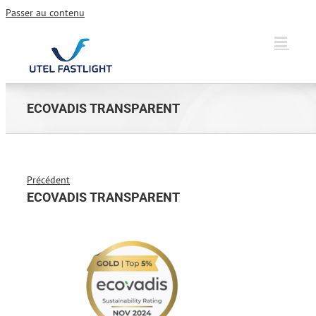
Passer au contenu
ECOVADIS TRANSPARENT
Précédent
ECOVADIS TRANSPARENT