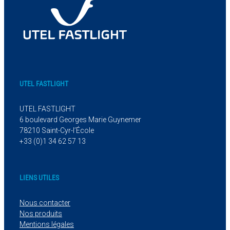
UTEL FASTLIGHT
UTEL FASTLIGHT
6 boulevard Georges Marie Guynemer
78210 Saint-Cyr-l’École
+33 (0)1 34 62 57 13
LIENS UTILES
Nous contacter
Nos produits
Mentions légales