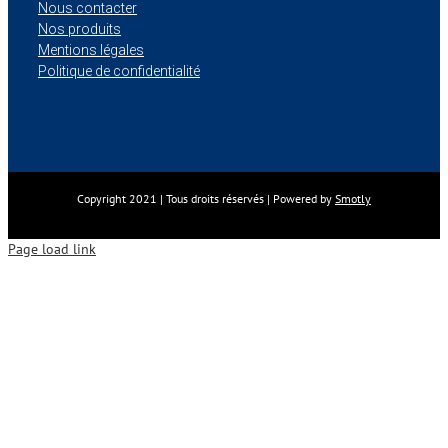
Nous contacter
Nos produits
Mentions légales
Politique de confidentialité
Copyright 2021 | Tous droits réservés | Powered by
Smotly
Page load link