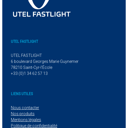
UTEL FASTLIGHT
UTEL FASTLIGHT
6 boulevard Georges Marie Guynemer
78210 Saint-Cyr-l’École
+33 (0)1 34 62 57 13
LIENS UTILES
Nous contacter
Nos produits
Mentions légales
Politique de confidentialité