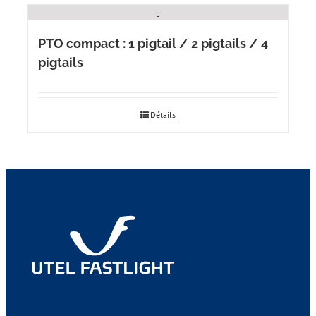
PTO compact : 1 pigtail / 2 pigtails / 4
pigtails
Détails