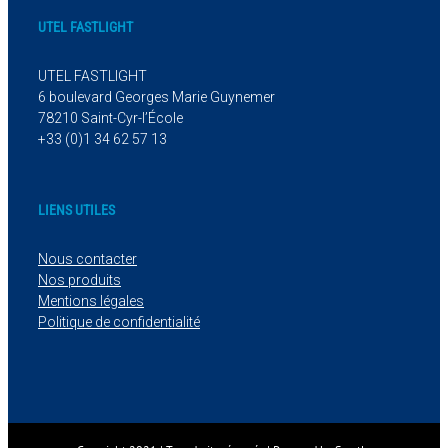
UTEL FASTLIGHT
UTEL FASTLIGHT
6 boulevard Georges Marie Guynemer
78210 Saint-Cyr-l’École
+33 (0)1 34 62 57 13
LIENS UTILES
Nous contacter
Nos produits
Mentions légales
Politique de confidentialité