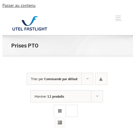
Passer au contenu
Prises PTO
Trier par
Commande par défaut
Montrer
12 produits