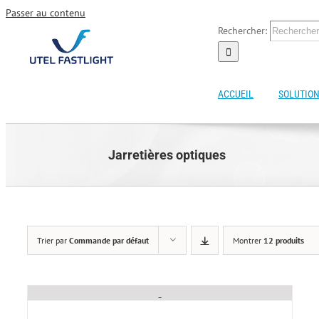
Passer au contenu
Rechercher:
ACCUEIL
SOLUTION
Jarretières optiques
Trier par
Commande par défaut
Montrer
12 produits