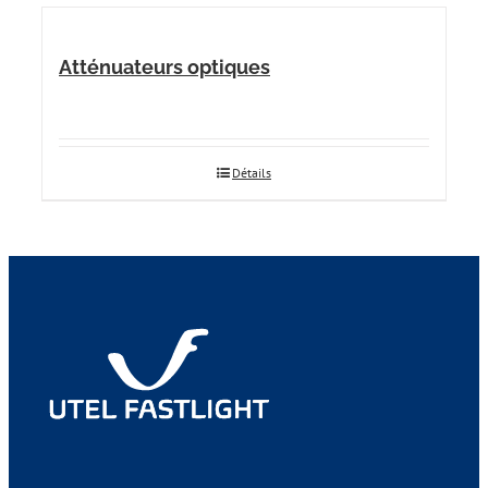
Atténuateurs optiques
Détails