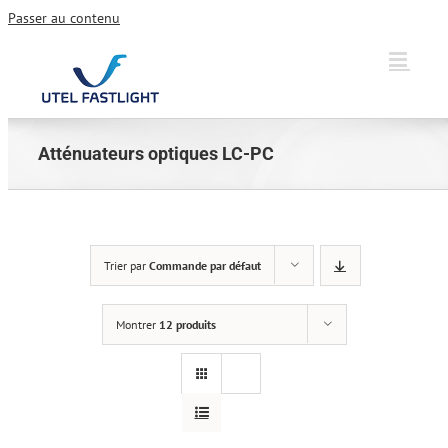
Passer au contenu
Atténuateurs optiques LC-PC
Trier par
Commande par défaut
Montrer
12 produits