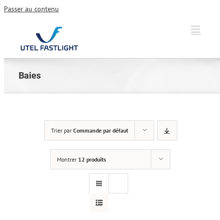
Passer au contenu
Baies
Trier par
Commande par défaut
Montrer
12 produits