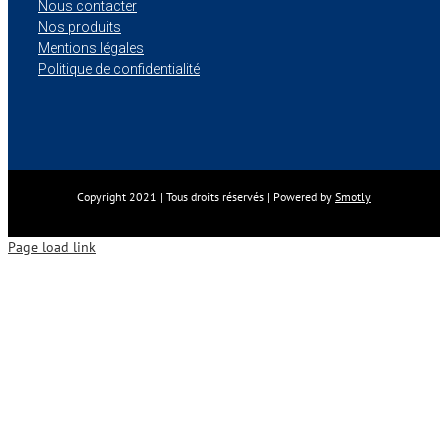
Nous contacter
Nos produits
Mentions légales
Politique de confidentialité
Copyright 2021 | Tous droits réservés | Powered by
Smotly
Page load link