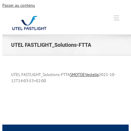
Passer au contenu
UTEL FASTLIGHT_Solutions-FTTA
UTEL FASTLIGHT_Solutions-FTTA
SMOTDEVestelle
2021-10-
12T14:03:53+02:00