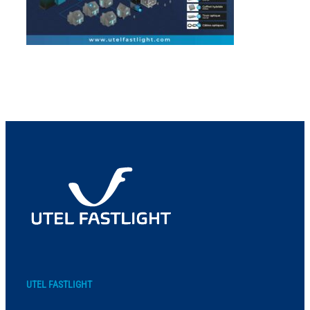
UTEL FASTLIGHT