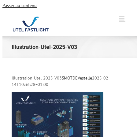
Passer au contenu
Illustration-Utel-2025-V03
Illustration-Utel-2025-V03
SMOTDEVestelle
2025-02-
14T10:36:28+01:00