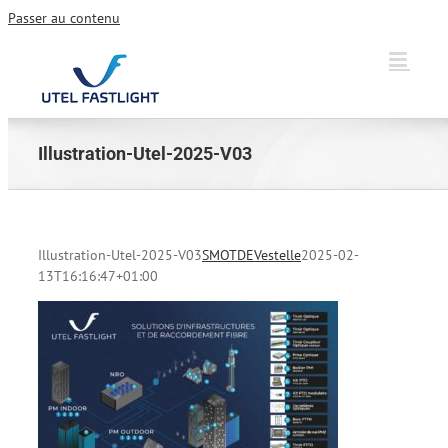
Passer au contenu
Illustration-Utel-2025-V03
Illustration-Utel-2025-V03
SMOTDEVestelle
2025-02-
13T16:16:47+01:00