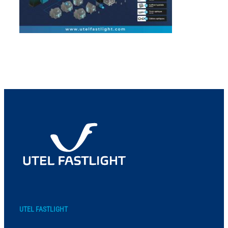
UTEL FASTLIGHT