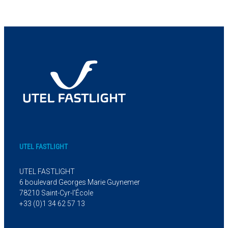
UTEL FASTLIGHT
UTEL FASTLIGHT
6 boulevard Georges Marie Guynemer
78210 Saint-Cyr-l’École
+33 (0)1 34 62 57 13