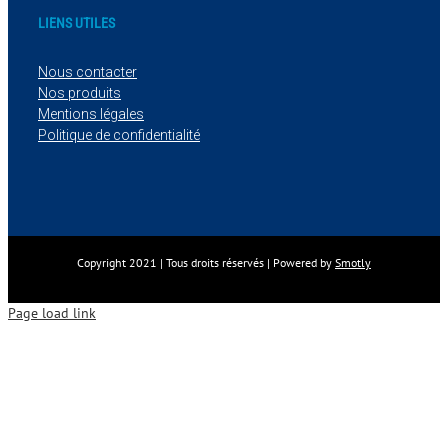
LIENS UTILES
Nous contacter
Nos produits
Mentions légales
Politique de confidentialité
Copyright 2021 | Tous droits réservés | Powered by
Smotly
Page load link