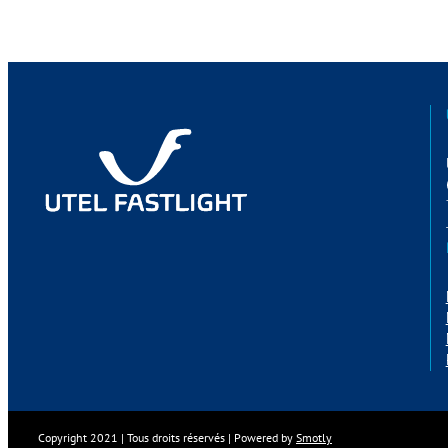
Copyright 2021 | Tous droits réservés | Powered by
Smotly